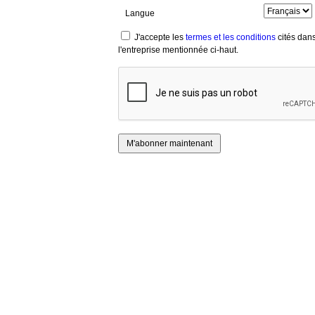
Langue
J'accepte les
termes et les conditions
cités dans
l'entreprise mentionnée ci-haut.
M'abonner maintenant