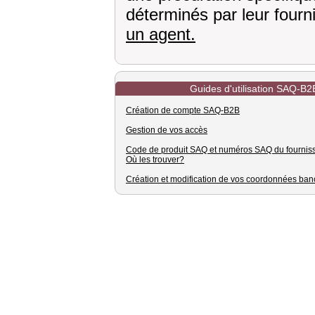
déterminés par leur four
un agent.
Guides d'utilisation SAQ-B2
Création de compte SAQ-B2B
Gestion de vos accès
Code de produit SAQ et numéros SAQ du fournisse
Où les trouver?
Création et modification de vos coordonnées ban